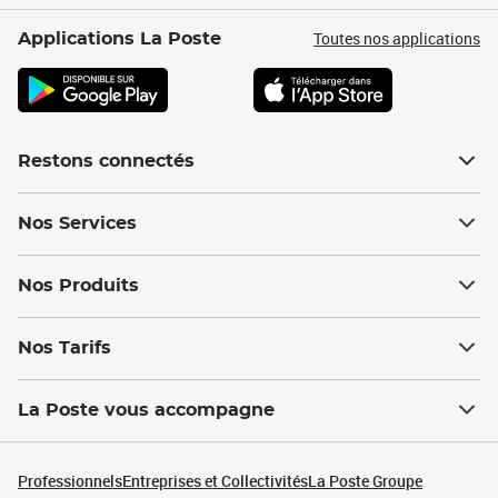
Toutes nos applications
Applications La Poste
Restons connectés
Nos Services
Nos Produits
Nos Tarifs
La Poste vous accompagne
Professionnels
Entreprises et Collectivités
La Poste Groupe