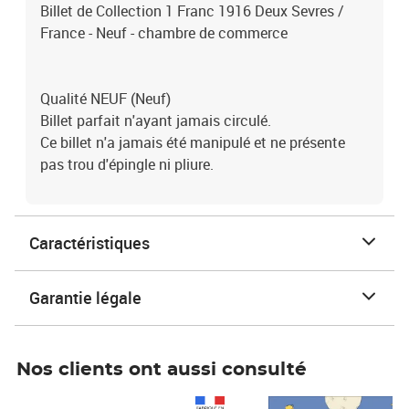
Billet de Collection 1 Franc 1916 Deux Sevres /
France - Neuf - chambre de commerce
Qualité NEUF (Neuf)
Billet parfait n'ayant jamais circulé.
Ce billet n'a jamais été manipulé et ne présente
pas trou d'épingle ni pliure.
Caractéristiques
Garantie légale
Nos clients ont aussi consulté
Prix 1 490,00€
Prix 7,50€