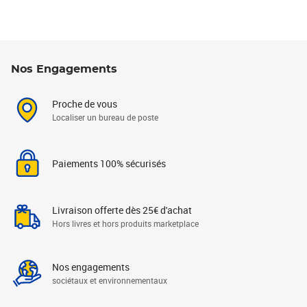
Nos Engagements
Proche de vous
Localiser un bureau de poste
Paiements 100% sécurisés
Livraison offerte dès 25€ d'achat
Hors livres et hors produits marketplace
Nos engagements
sociétaux et environnementaux