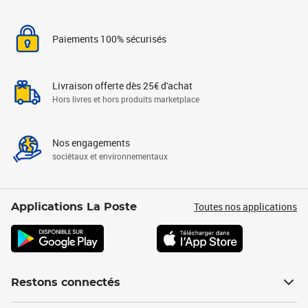
Paiements 100% sécurisés
Livraison offerte dès 25€ d'achat
Hors livres et hors produits marketplace
Nos engagements
sociétaux et environnementaux
Toutes nos applications
Applications La Poste
Restons connectés