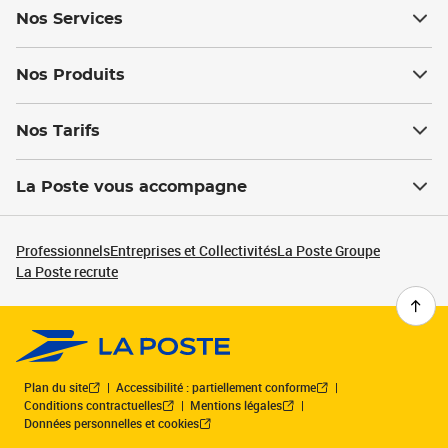
Nos Services
Nos Produits
Nos Tarifs
La Poste vous accompagne
Professionnels
Entreprises et Collectivités
La Poste Groupe
La Poste recrute
Plan du site
Accessibilité : partiellement conforme
Conditions contractuelles
Mentions légales
Données personnelles et cookies