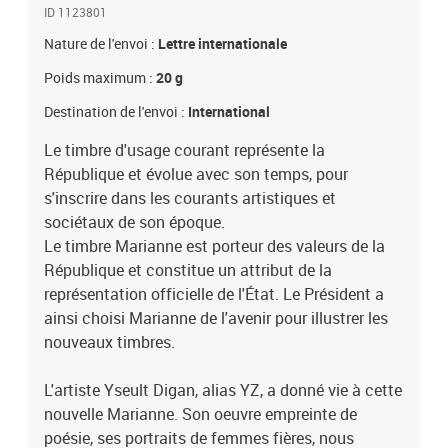
ID 1123801
Nature de l'envoi :
Lettre internationale
Poids maximum :
20 g
Destination de l'envoi :
International
Le timbre d'usage courant représente la
République et évolue avec son temps, pour
s'inscrire dans les courants artistiques et
sociétaux de son époque.
Le timbre Marianne est porteur des valeurs de la
République et constitue un attribut de la
représentation officielle de l'État. Le Président a
ainsi choisi Marianne de l'avenir pour illustrer les
nouveaux timbres.
L'artiste Yseult Digan, alias YZ, a donné vie à cette
nouvelle Marianne. Son oeuvre empreinte de
poésie, ses portraits de femmes fières, nous