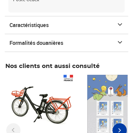
Caractéristiques
Formalités douanières
Nos clients ont aussi consulté
Prix 1 490,00€
Prix 7,50€