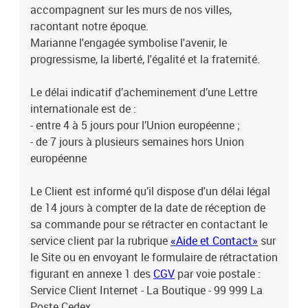
accompagnent sur les murs de nos villes,
racontant notre époque.
Marianne l'engagée symbolise l'avenir, le
progressisme, la liberté, l'égalité et la fraternité.
Le délai indicatif d’acheminement d’une Lettre
internationale est de :
- entre 4 à 5 jours pour l’Union européenne ;
- de 7 jours à plusieurs semaines hors Union
européenne
Le Client est informé qu’il dispose d'un délai légal
de 14 jours à compter de la date de réception de
sa commande pour se rétracter en contactant le
service client par la rubrique
«Aide et Contact»
sur
le Site ou en envoyant le formulaire de rétractation
figurant en annexe 1 des
CGV
par voie postale :
Service Client Internet - La Boutique - 99 999 La
Poste Cedex