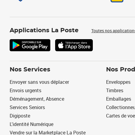
Applications La Poste
Toutes nos application
Nos Services
Nos Prod
Envoyer sans vous déplacer
Enveloppes
Envois urgents
Timbres
Déménagement, Absence
Emballages
Services Seniors
Collectionne
Digiposte
Cartes de vo
L'identité Numérique
Vendre sur la Marketplace La Poste