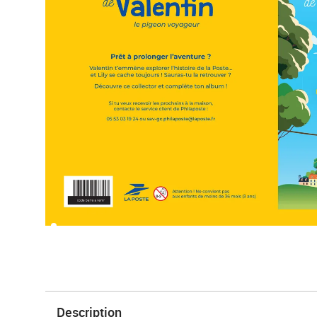
Description