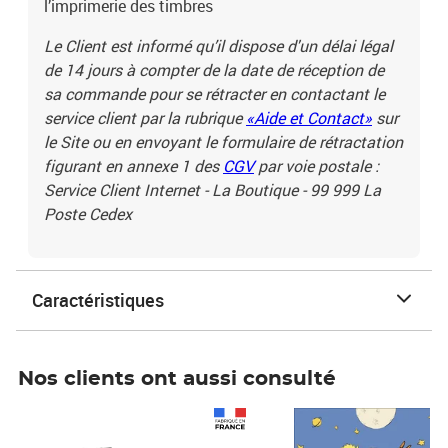
l’imprimerie des timbres
Le Client est informé qu’il dispose d'un délai légal
de 14 jours à compter de la date de réception de
sa commande pour se rétracter en contactant le
service client par la rubrique
«Aide et Contact»
sur
le Site ou en envoyant le formulaire de rétractation
figurant en annexe 1 des
CGV
par voie postale :
Service Client Internet - La Boutique - 99 999 La
Poste Cedex
Caractéristiques
Nos clients ont aussi consulté
Prix 1 490,00€
Prix 7,50€