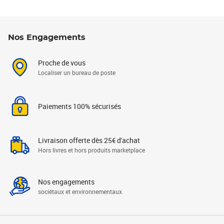
Nos Engagements
Proche de vous
Localiser un bureau de poste
Paiements 100% sécurisés
Livraison offerte dès 25€ d'achat
Hors livres et hors produits marketplace
Nos engagements
sociétaux et environnementaux