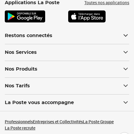
Toutes nos applications
Applications La Poste
Restons connectés
Nos Services
Nos Produits
Nos Tarifs
La Poste vous accompagne
Professionnels
Entreprises et Collectivités
La Poste Groupe
La Poste recrute