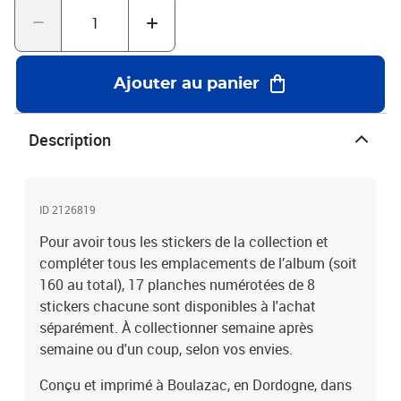
Ajouter au panier
Description
ID 2126819
Pour avoir tous les stickers de la collection et
compléter tous les emplacements de l’album (soit
160 au total), 17 planches numérotées de 8
stickers chacune sont disponibles à l'achat
séparément. À collectionner semaine après
semaine ou d'un coup, selon vos envies.
Conçu et imprimé à Boulazac, en Dordogne, dans