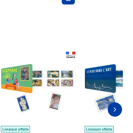
Prix 18,24€
Prix 18,24€
Livraison offerte
Livraison offerte