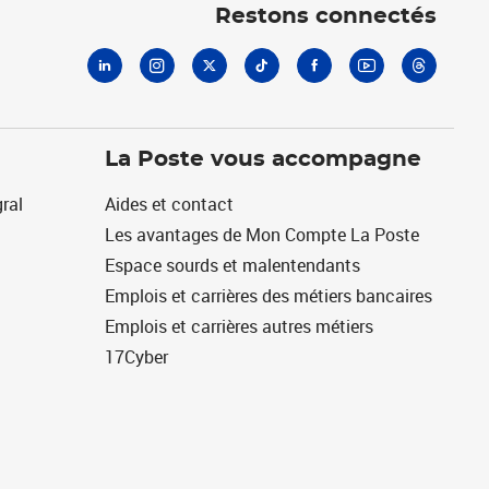
Restons connectés
La Poste vous accompagne
ral
Aides et contact
Les avantages de Mon Compte La Poste
Espace sourds et malentendants
Emplois et carrières des métiers bancaires
Emplois et carrières autres métiers
17Cyber