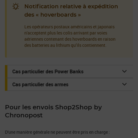
Notification relative à expédition
des « hoverboards »
Les opérateurs postaux américains et japonais
n'acceptent plus les colis arrivant par voies
aériennes contenant des hoverboards en raison
des batteries au lithium qu’ils contiennent.
Cas particulier des Power Banks
Cas particulier des armes
Pour les envois Shop2Shop by
Chronopost
D'une manière générale ne peuvent être pris en charge :