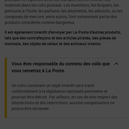
insertion dans les colis postaux. Les munitions, les briquets, les
peintures à l’huile, les parfums, les allumettes, les aérosols, ou les
composés de mercure, entre autres, font notamment partie des
produits considérés comme dangereux.
Il est également interdit d’envoyer par La Poste d’autres produits,
tels que des contrefaçons et des articles piratés, des pièces de
monnaie, des objets de valeur et des animaux vivants.
Vous êtes responsable du contenu des colis que
vous remettez à La Poste.
Un colis contenant un objet interdit sera traité
conformément à la législation nationale pertinente et
pourrait être détruit. Par ailleurs, en cas de non-respect des
interdictions et des restrictions, aucune compensation ne
pourra être réclamée.