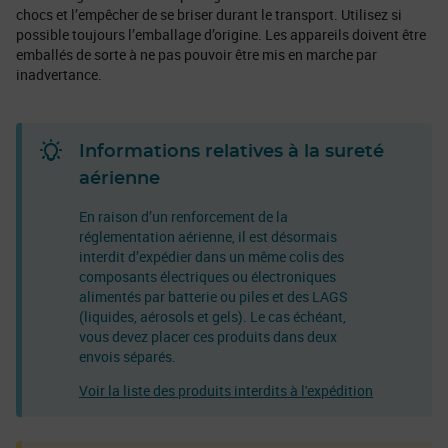
chocs et l’empêcher de se briser durant le transport. Utilisez si
possible toujours l’emballage d’origine. Les appareils doivent être
emballés de sorte à ne pas pouvoir être mis en marche par
inadvertance.
Informations relatives à la sureté
aérienne
En raison d’un renforcement de la
réglementation aérienne, il est désormais
interdit d’expédier dans un même colis des
composants électriques ou électroniques
alimentés par batterie ou piles et des LAGS
(liquides, aérosols et gels). Le cas échéant,
vous devez placer ces produits dans deux
envois séparés.
Voir la liste des produits interdits à l'expédition