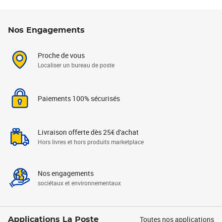
Nos Engagements
Proche de vous
Localiser un bureau de poste
Paiements 100% sécurisés
Livraison offerte dès 25€ d'achat
Hors livres et hors produits marketplace
Nos engagements
sociétaux et environnementaux
Toutes nos applications
Applications La Poste