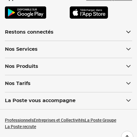
Restons connectés
Nos Services
Nos Produits
Nos Tarifs
La Poste vous accompagne
Professionnels
Entreprises et Collectivités
La Poste Groupe
La Poste recrute