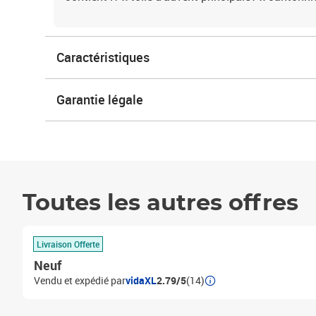
Caractéristiques
Garantie légale
Toutes les autres offres
Livraison Offerte
Neuf
Vendu et expédié par
vidaXL
2.79/5
(14)