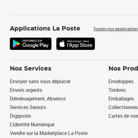
Applications La Poste
Toutes nos application
Nos Services
Nos Prod
Envoyer sans vous déplacer
Enveloppes
Envois urgents
Timbres
Déménagement, Absence
Emballages
Services Seniors
Collectionne
Digiposte
Cartes de vo
L'identité Numérique
Vendre sur la Marketplace La Poste