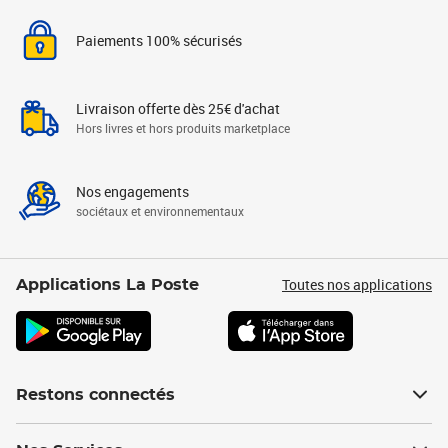
Paiements 100% sécurisés
Livraison offerte dès 25€ d'achat
Hors livres et hors produits marketplace
Nos engagements
sociétaux et environnementaux
Toutes nos applications
Applications La Poste
Restons connectés