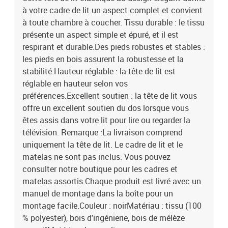
à votre cadre de lit un aspect complet et convient
à toute chambre à coucher. Tissu durable : le tissu
présente un aspect simple et épuré, et il est
respirant et durable.Des pieds robustes et stables :
les pieds en bois assurent la robustesse et la
stabilité.Hauteur réglable : la tête de lit est
réglable en hauteur selon vos
préférences.Excellent soutien : la tête de lit vous
offre un excellent soutien du dos lorsque vous
êtes assis dans votre lit pour lire ou regarder la
télévision. Remarque :La livraison comprend
uniquement la tête de lit. Le cadre de lit et le
matelas ne sont pas inclus. Vous pouvez
consulter notre boutique pour les cadres et
matelas assortis.Chaque produit est livré avec un
manuel de montage dans la boîte pour un
montage facile.Couleur : noirMatériau : tissu (100
% polyester), bois d'ingénierie, bois de mélèze