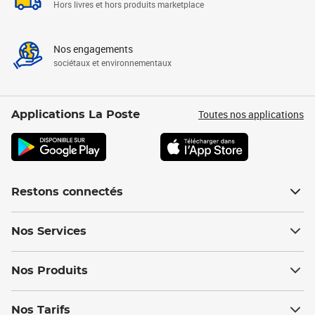
Hors livres et hors produits marketplace
Nos engagements
sociétaux et environnementaux
Toutes nos applications
Applications La Poste
Restons connectés
Nos Services
Nos Produits
Nos Tarifs