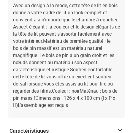
Avec un design à la mode, cette tête de lit en bois
donne à votre cadre de lit un look complet et
conviendra à n'importe quelle chambre à coucher.
Aspect élégant : la couleur et le design élégants de
la tête de lit peuvent s'assortir facilement avec
votre intérieur.Matériau de première qualité : le
bois de pin massif est un matériau naturel
magnifique. Le bois de pin a un grain droit et les
nœuds donnent au matériau son aspect
caractéristique et rustique.Soutien confortable :
cette tête de lit vous offre un excellent soutien
dorsal lorsque vous êtes assis au lit pour lire ou
regarder des films.Couleur : noirMatériau : bois de
pin massifDimensions : 126 x 4 x 100 cm (l x P x
H)L'assemblage est requis
Caractéristiques