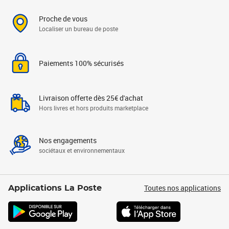
Proche de vous
Localiser un bureau de poste
Paiements 100% sécurisés
Livraison offerte dès 25€ d'achat
Hors livres et hors produits marketplace
Nos engagements
sociétaux et environnementaux
Toutes nos applications
Applications La Poste