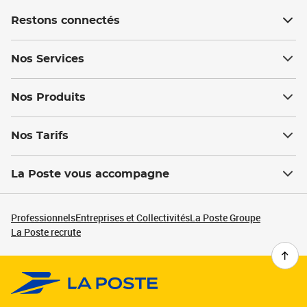
Restons connectés
Nos Services
Nos Produits
Nos Tarifs
La Poste vous accompagne
Professionnels
Entreprises et Collectivités
La Poste Groupe
La Poste recrute