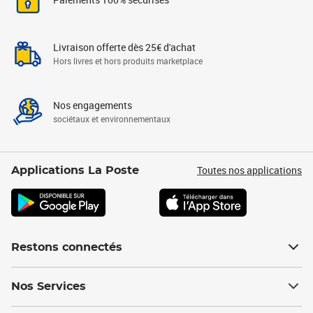
Livraison offerte dès 25€ d'achat
Hors livres et hors produits marketplace
Nos engagements
sociétaux et environnementaux
Toutes nos applications
Applications La Poste
Restons connectés
Nos Services