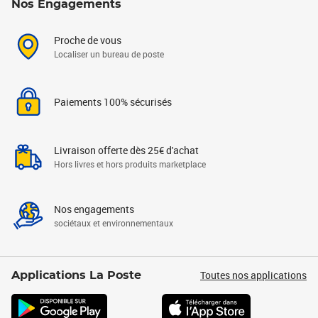
Nos Engagements
Proche de vous
Localiser un bureau de poste
Paiements 100% sécurisés
Livraison offerte dès 25€ d'achat
Hors livres et hors produits marketplace
Nos engagements
sociétaux et environnementaux
Toutes nos applications
Applications La Poste