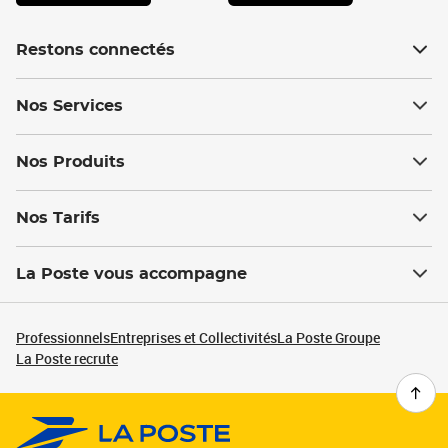
Restons connectés
Nos Services
Nos Produits
Nos Tarifs
La Poste vous accompagne
Professionnels
Entreprises et Collectivités
La Poste Groupe
La Poste recrute