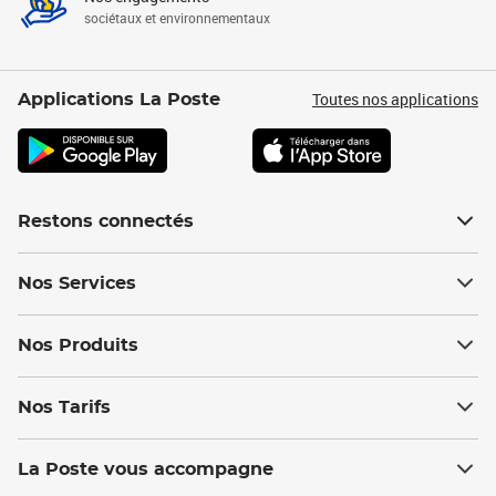
sociétaux et environnementaux
Toutes nos applications
Applications La Poste
Restons connectés
Nos Services
Nos Produits
Nos Tarifs
La Poste vous accompagne