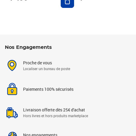
Nos Engagements
Proche de vous
Localiser un bureau de poste
Paiements 100% sécurisés
Livraison offerte dès 25€ d'achat
Hors livres et hors produits marketplace
Nos engagements