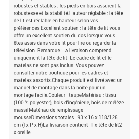
robustes et stables : les pieds en bois assurent la
robustesse et la stabilité.Hauteur réglable : la tête
de lit est réglable en hauteur selon vos
préférences.Excellent soutien : la tête de lit vous
offre un excellent soutien du dos lorsque vous
êtes assis dans votre lit pour lire ou regarder la
télévision. Remarque :La livraison comprend
uniquement la tête de lit. Le cadre de lit et le
matelas ne sont pas inclus. Vous pouvez
consulter notre boutique pour les cadres et
matelas assortis.Chaque produit est livré avec un
manuel de montage dans la boîte pour un
montage facile.Couleur : taupeMatériau : tissu
(100 % polyester), bois d'ingénierie, bois de mélèze
massifMatériau de remplissage :
mousseDimensions totales : 93 x 16 x 118/128
cm (l x P x H)La livraison contient :1 x tête de lit2
x oreille