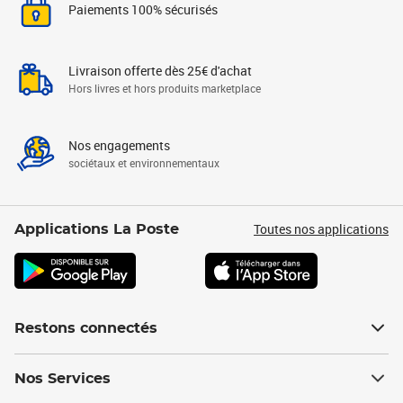
Paiements 100% sécurisés
Livraison offerte dès 25€ d'achat
Hors livres et hors produits marketplace
Nos engagements
sociétaux et environnementaux
Toutes nos applications
Applications La Poste
Restons connectés
Nos Services