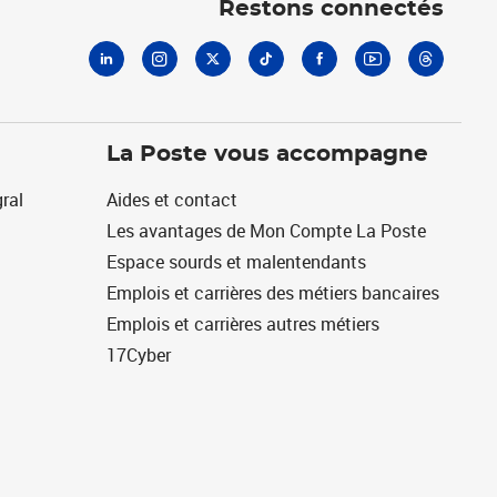
Restons connectés
La Poste vous accompagne
ral
Aides et contact
Les avantages de Mon Compte La Poste
Espace sourds et malentendants
Emplois et carrières des métiers bancaires
Emplois et carrières autres métiers
17Cyber