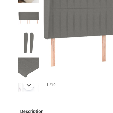
1
/10
Description