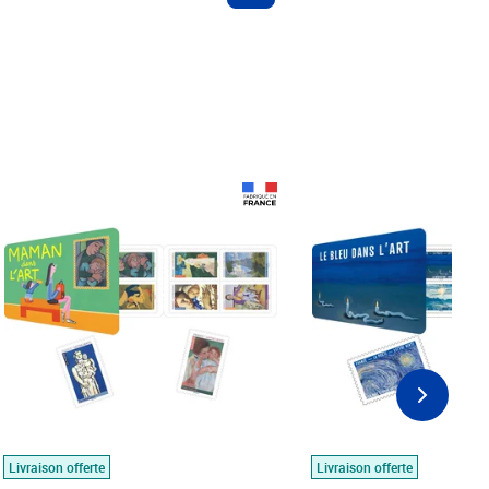
Prix 18,24€
Prix 18,24€
Livraison offerte
Livraison offerte