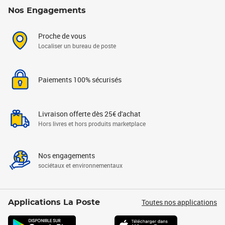
Nos Engagements
Proche de vous
Localiser un bureau de poste
Paiements 100% sécurisés
Livraison offerte dès 25€ d'achat
Hors livres et hors produits marketplace
Nos engagements
sociétaux et environnementaux
Toutes nos applications
Applications La Poste