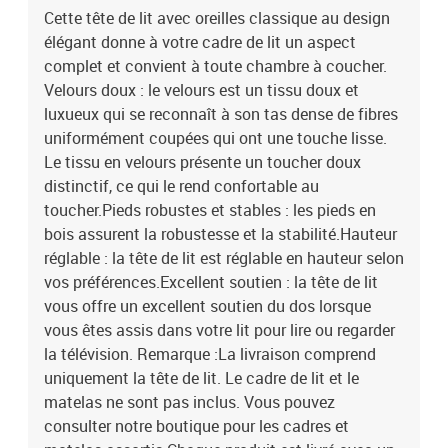
Cette tête de lit avec oreilles classique au design
élégant donne à votre cadre de lit un aspect
complet et convient à toute chambre à coucher.
Velours doux : le velours est un tissu doux et
luxueux qui se reconnaît à son tas dense de fibres
uniformément coupées qui ont une touche lisse.
Le tissu en velours présente un toucher doux
distinctif, ce qui le rend confortable au
toucher.Pieds robustes et stables : les pieds en
bois assurent la robustesse et la stabilité.Hauteur
réglable : la tête de lit est réglable en hauteur selon
vos préférences.Excellent soutien : la tête de lit
vous offre un excellent soutien du dos lorsque
vous êtes assis dans votre lit pour lire ou regarder
la télévision. Remarque :La livraison comprend
uniquement la tête de lit. Le cadre de lit et le
matelas ne sont pas inclus. Vous pouvez
consulter notre boutique pour les cadres et