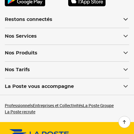
Restons connectés
Nos Services
Nos Produits
Nos Tarifs
La Poste vous accompagne
Professionnels
Entreprises et Collectivités
La Poste Groupe
La Poste recrute