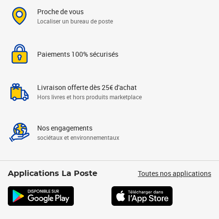
Proche de vous
Localiser un bureau de poste
Paiements 100% sécurisés
Livraison offerte dès 25€ d'achat
Hors livres et hors produits marketplace
Nos engagements
sociétaux et environnementaux
Toutes nos applications
Applications La Poste