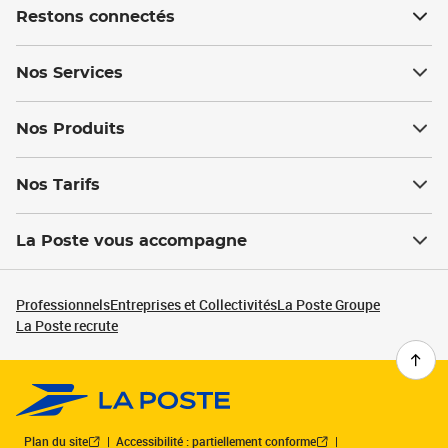
Restons connectés
Nos Services
Nos Produits
Nos Tarifs
La Poste vous accompagne
Professionnels
Entreprises et Collectivités
La Poste Groupe
La Poste recrute
Plan du site
Accessibilité : partiellement conforme