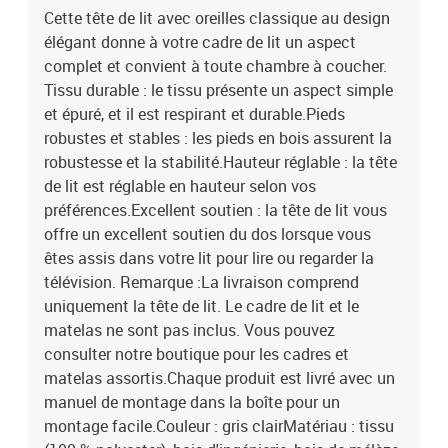
Cette tête de lit avec oreilles classique au design
élégant donne à votre cadre de lit un aspect
complet et convient à toute chambre à coucher.
Tissu durable : le tissu présente un aspect simple
et épuré, et il est respirant et durable.Pieds
robustes et stables : les pieds en bois assurent la
robustesse et la stabilité.Hauteur réglable : la tête
de lit est réglable en hauteur selon vos
préférences.Excellent soutien : la tête de lit vous
offre un excellent soutien du dos lorsque vous
êtes assis dans votre lit pour lire ou regarder la
télévision. Remarque :La livraison comprend
uniquement la tête de lit. Le cadre de lit et le
matelas ne sont pas inclus. Vous pouvez
consulter notre boutique pour les cadres et
matelas assortis.Chaque produit est livré avec un
manuel de montage dans la boîte pour un
montage facile.Couleur : gris clairMatériau : tissu