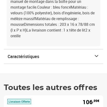
manuel de montage dans la boîte pour un
montage facile.Couleur : bleu foncéMatériau :
velours (100% polyester), bois d'ingénierie, bois de
mélèze massifMatériau de remplissage :
mousseDimensions totales : 203 x 16 x 78/88 cm
(l x P x H)La livraison contient :1 x tête de lit2 x
oreille
Caractéristiques
Toutes les autres offres
106
,99€
Livraison Offerte