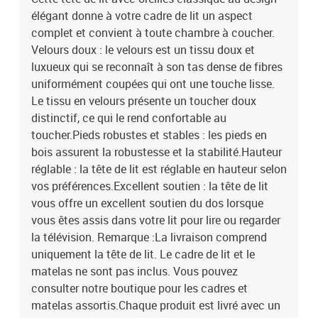
élégant donne à votre cadre de lit un aspect
complet et convient à toute chambre à coucher.
Velours doux : le velours est un tissu doux et
luxueux qui se reconnaît à son tas dense de fibres
uniformément coupées qui ont une touche lisse.
Le tissu en velours présente un toucher doux
distinctif, ce qui le rend confortable au
toucher.Pieds robustes et stables : les pieds en
bois assurent la robustesse et la stabilité.Hauteur
réglable : la tête de lit est réglable en hauteur selon
vos préférences.Excellent soutien : la tête de lit
vous offre un excellent soutien du dos lorsque
vous êtes assis dans votre lit pour lire ou regarder
la télévision. Remarque :La livraison comprend
uniquement la tête de lit. Le cadre de lit et le
matelas ne sont pas inclus. Vous pouvez
consulter notre boutique pour les cadres et
matelas assortis.Chaque produit est livré avec un