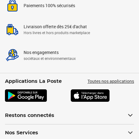
Paiements 100% sécurisés
Livraison offerte dès 25€ d'achat
Hors livres et hors produits marketplace
Nos engagements
sociétaux et environnementaux
Toutes nos applications
Applications La Poste
Restons connectés
Nos Services