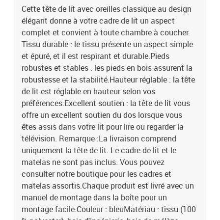
Cette tête de lit avec oreilles classique au design
élégant donne à votre cadre de lit un aspect
complet et convient à toute chambre à coucher.
Tissu durable : le tissu présente un aspect simple
et épuré, et il est respirant et durable.Pieds
robustes et stables : les pieds en bois assurent la
robustesse et la stabilité.Hauteur réglable : la tête
de lit est réglable en hauteur selon vos
préférences.Excellent soutien : la tête de lit vous
offre un excellent soutien du dos lorsque vous
êtes assis dans votre lit pour lire ou regarder la
télévision. Remarque :La livraison comprend
uniquement la tête de lit. Le cadre de lit et le
matelas ne sont pas inclus. Vous pouvez
consulter notre boutique pour les cadres et
matelas assortis.Chaque produit est livré avec un
manuel de montage dans la boîte pour un
montage facile.Couleur : bleuMatériau : tissu (100