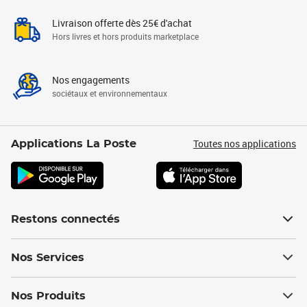
Livraison offerte dès 25€ d'achat
Hors livres et hors produits marketplace
Nos engagements
sociétaux et environnementaux
Toutes nos applications
Applications La Poste
Restons connectés
Nos Services
Nos Produits