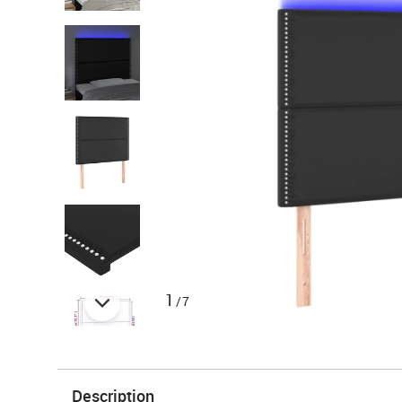
1
/7
Description