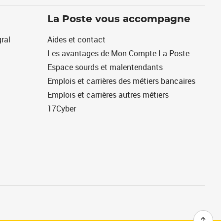
La Poste vous accompagne
ral
Aides et contact
Les avantages de Mon Compte La Poste
Espace sourds et malentendants
Emplois et carrières des métiers bancaires
Emplois et carrières autres métiers
17Cyber