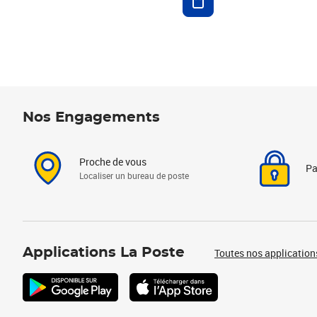
Nos Engagements
Proche de vous
Pa
Localiser un bureau de poste
Applications La Poste
Toutes nos application