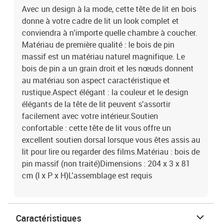
Avec un design à la mode, cette tête de lit en bois
donne à votre cadre de lit un look complet et
conviendra à n'importe quelle chambre à coucher.
Matériau de première qualité : le bois de pin
massif est un matériau naturel magnifique. Le
bois de pin a un grain droit et les nœuds donnent
au matériau son aspect caractéristique et
rustique.Aspect élégant : la couleur et le design
élégants de la tête de lit peuvent s'assortir
facilement avec votre intérieur.Soutien
confortable : cette tête de lit vous offre un
excellent soutien dorsal lorsque vous êtes assis au
lit pour lire ou regarder des films.Matériau : bois de
pin massif (non traité)Dimensions : 204 x 3 x 81
cm (l x P x H)L'assemblage est requis
Caractéristiques