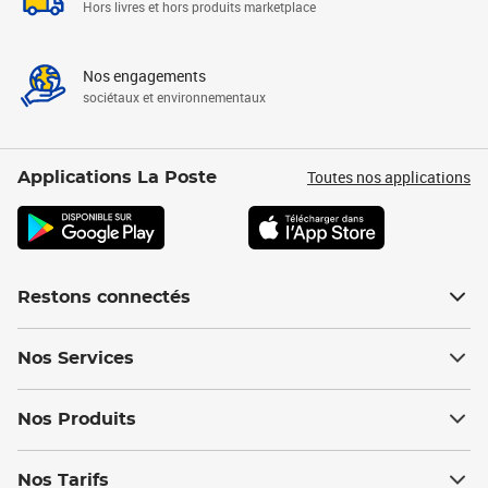
Hors livres et hors produits marketplace
Nos engagements
sociétaux et environnementaux
Toutes nos applications
Applications La Poste
Restons connectés
Nos Services
Nos Produits
Nos Tarifs