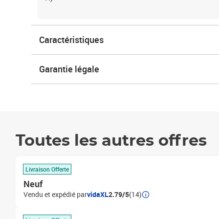
Caractéristiques
Garantie légale
Toutes les autres offres
Livraison Offerte
Neuf
Vendu et expédié par
vidaXL
2.79/5
(14)