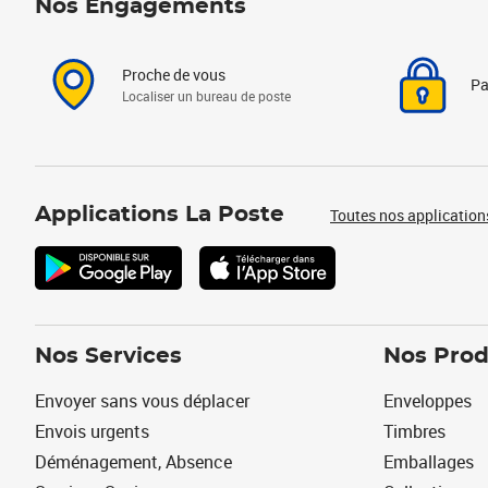
Nos Engagements
Proche de vous
Pa
Localiser un bureau de poste
Applications La Poste
Toutes nos application
Nos Services
Nos Prod
Envoyer sans vous déplacer
Enveloppes
Envois urgents
Timbres
Déménagement, Absence
Emballages