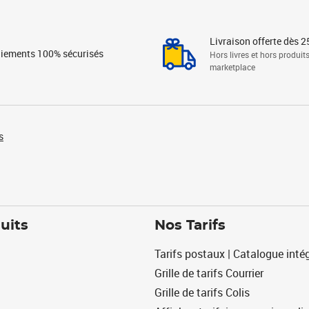
Livraison offerte dès 2
iements 100% sécurisés
Hors livres et hors produit
marketplace
s
uits
Nos Tarifs
Tarifs postaux | Catalogue intég
Grille de tarifs Courrier
Grille de tarifs Colis