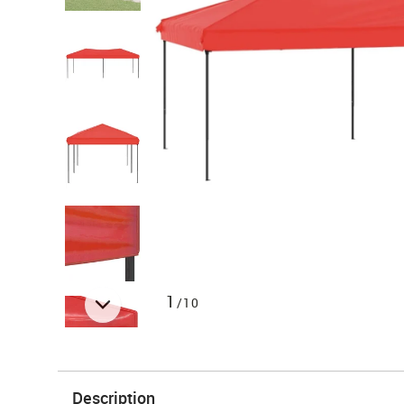
1
/10
Description