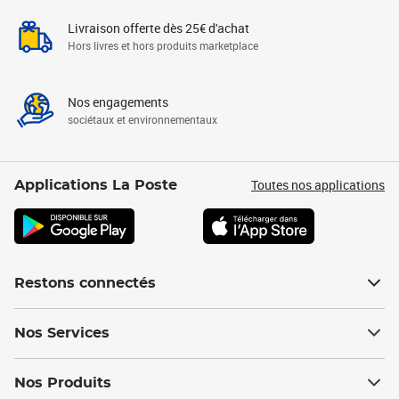
Livraison offerte dès 25€ d'achat
Hors livres et hors produits marketplace
Nos engagements
sociétaux et environnementaux
Toutes nos applications
Applications La Poste
Restons connectés
Nos Services
Nos Produits