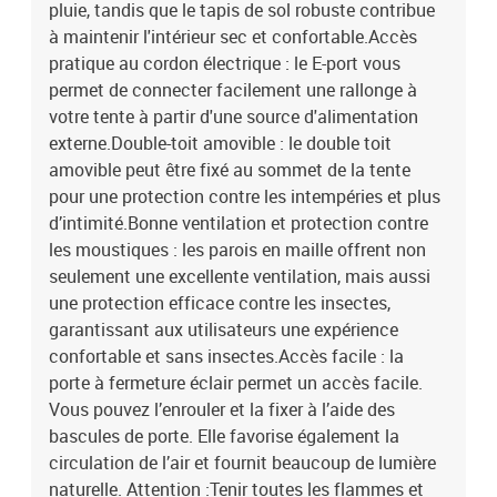
pluie, tandis que le tapis de sol robuste contribue
à maintenir l'intérieur sec et confortable.Accès
pratique au cordon électrique : le E-port vous
permet de connecter facilement une rallonge à
votre tente à partir d'une source d'alimentation
externe.Double-toit amovible : le double toit
amovible peut être fixé au sommet de la tente
pour une protection contre les intempéries et plus
d’intimité.Bonne ventilation et protection contre
les moustiques : les parois en maille offrent non
seulement une excellente ventilation, mais aussi
une protection efficace contre les insectes,
garantissant aux utilisateurs une expérience
confortable et sans insectes.Accès facile : la
porte à fermeture éclair permet un accès facile.
Vous pouvez l’enrouler et la fixer à l’aide des
bascules de porte. Elle favorise également la
circulation de l’air et fournit beaucoup de lumière
naturelle. Attention :Tenir toutes les flammes et