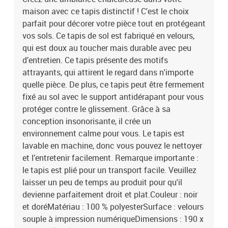
maison avec ce tapis distinctif ! C'est le choix
parfait pour décorer votre pièce tout en protégeant
vos sols. Ce tapis de sol est fabriqué en velours,
qui est doux au toucher mais durable avec peu
d’entretien. Ce tapis présente des motifs
attrayants, qui attirent le regard dans n'importe
quelle pièce. De plus, ce tapis peut être fermement
fixé au sol avec le support antidérapant pour vous
protéger contre le glissement. Grâce à sa
conception insonorisante, il crée un
environnement calme pour vous. Le tapis est
lavable en machine, donc vous pouvez le nettoyer
et l’entretenir facilement. Remarque importante :
le tapis est plié pour un transport facile. Veuillez
laisser un peu de temps au produit pour qu'il
devienne parfaitement droit et plat.Couleur : noir
et doréMatériau : 100 % polyesterSurface : velours
souple à impression numériqueDimensions : 190 x