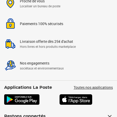
Proche de vous
Localiser un bureau de poste
Paiements 100% sécurisés
Livraison offerte dès 25€ d'achat
Hors livres et hors produits marketplace
Nos engagements
sociétaux et environnementaux
Toutes nos applications
Applications La Poste
Restons connectés