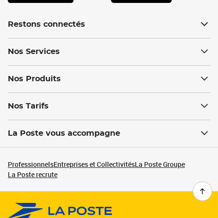
Restons connectés
Nos Services
Nos Produits
Nos Tarifs
La Poste vous accompagne
Professionnels
Entreprises et Collectivités
La Poste Groupe
La Poste recrute