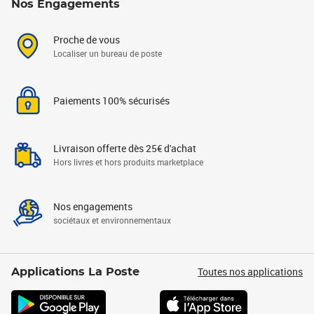
Nos Engagements
Proche de vous
Localiser un bureau de poste
Paiements 100% sécurisés
Livraison offerte dès 25€ d'achat
Hors livres et hors produits marketplace
Nos engagements
sociétaux et environnementaux
Toutes nos applications
Applications La Poste