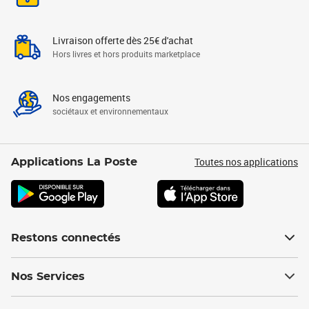
Livraison offerte dès 25€ d'achat
Hors livres et hors produits marketplace
Nos engagements
sociétaux et environnementaux
Toutes nos applications
Applications La Poste
Restons connectés
Nos Services