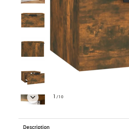
1
/10
Description