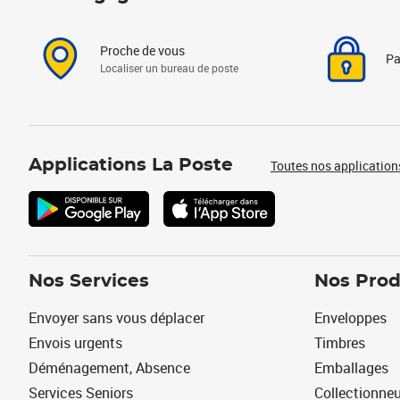
Proche de vous
Pa
Localiser un bureau de poste
Applications La Poste
Toutes nos application
Nos Services
Nos Prod
Envoyer sans vous déplacer
Enveloppes
Envois urgents
Timbres
Déménagement, Absence
Emballages
Services Seniors
Collectionne