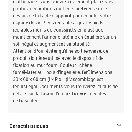
d'affichage : vous pouvez également placer vos
photos, décorations ou fleurs préférées sur le
dessus de la table d'appoint pour enrichir votre
espace de vie.Pieds réglables : quatre pieds
réglables munis de coussinets en plastique
maintiennent l'armoire latérale en équilibre sur un
sol inégal et augmentent sa stabilité.
Attention :Pour éviter qu'il ne soit renversé, ce
produit doit être utilisé avec le dispositif de
fixation au mur fourni.Couleur : chêne
fuméMatériau : bois d'ingénierie, ferDimensions :
30 x 60 x 60 cm (l x P x H)L'assemblage est
requisLegal Documents:Vous trouverez ici plus de
détails sur la façon d'empêcher vos meubles
de basculer
Caractéristiques