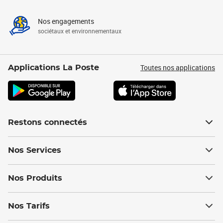
Nos engagements
sociétaux et environnementaux
Toutes nos applications
Applications La Poste
Restons connectés
Nos Services
Nos Produits
Nos Tarifs