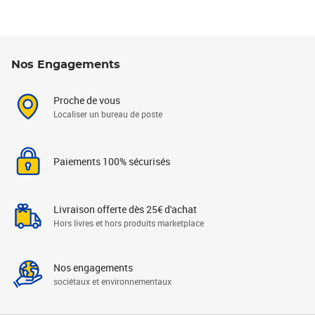
Nos Engagements
Proche de vous
Localiser un bureau de poste
Paiements 100% sécurisés
Livraison offerte dès 25€ d'achat
Hors livres et hors produits marketplace
Nos engagements
sociétaux et environnementaux