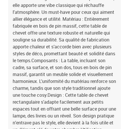
elle apporte une vibe classique qui réchauffe
l'atmosphère. Un must-have pour ceux qui aiment
allier élégance et utilité. Matériau : Entièrement
fabriquée en bois de pin massif, cette table de
chevet offre une texture robuste et naturelle qui
souligne sa durabilité. Sa qualité de fabrication
apporte chaleur et s’accorde bien avec plusieurs
styles de déco, promettant beauté et solidité dans
le temps.Composants : La table, incluant son
cadre, sa surface, et son dos, tous en bois de pin
massif, garantit un meuble solide et visuellement
harmonieux. L’uniformité du matériau renforce son
charme, tandis que son style traditionnel ajoute
une touche cosy.Design : Cette table de chevet
rectangulaire s’adapte facilement aux petits
espaces tout en offrant une belle surface pour une
lampe, des livres ou un réveil. Son design pratique
n'entrave pas le style, elle devient à la fois utile et