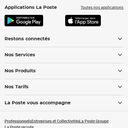
Toutes nos applications
Applications La Poste
Restons connectés
Nos Services
Nos Produits
Nos Tarifs
La Poste vous accompagne
Professionnels
Entreprises et Collectivités
La Poste Groupe
La Poste recrute