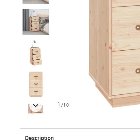
1
/10
Description