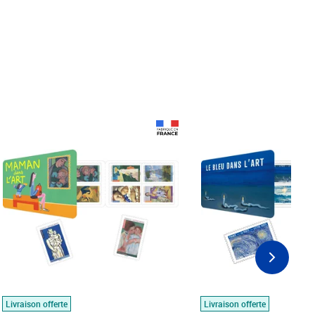
Prix 18,24€
Prix 18,24€
Livraison offerte
Livraison offerte