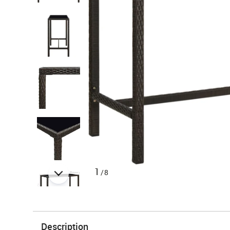
1
/8
Description