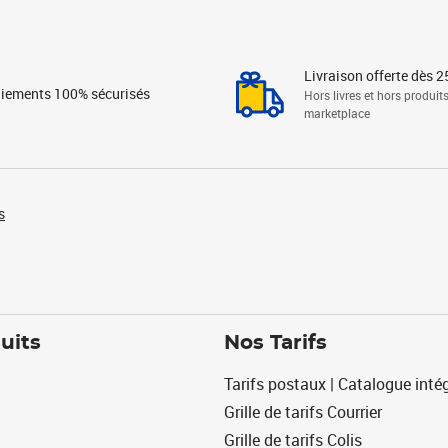
Livraison offerte dès 2
iements 100% sécurisés
Hors livres et hors produit
marketplace
s
uits
Nos Tarifs
Tarifs postaux | Catalogue intég
Grille de tarifs Courrier
Grille de tarifs Colis