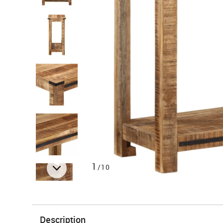
1
/10
Description