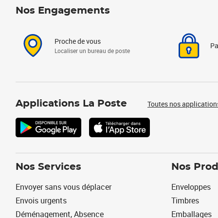
Nos Engagements
Proche de vous
Pa
Localiser un bureau de poste
Applications La Poste
Toutes nos application
Nos Services
Nos Prod
Envoyer sans vous déplacer
Enveloppes
Envois urgents
Timbres
Déménagement, Absence
Emballages