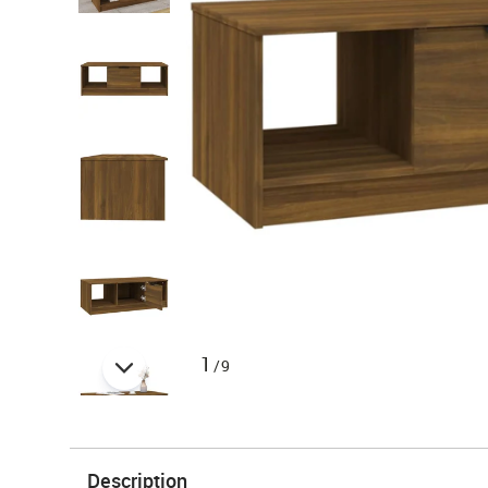
1
/9
Description