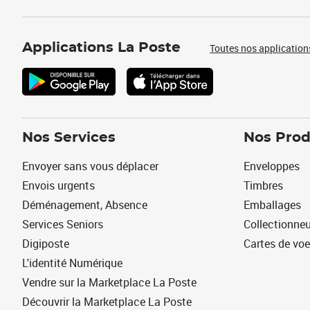
Applications La Poste
Toutes nos application
Nos Services
Nos Prod
Envoyer sans vous déplacer
Enveloppes
Envois urgents
Timbres
Déménagement, Absence
Emballages
Services Seniors
Collectionne
Digiposte
Cartes de vo
L'identité Numérique
Vendre sur la Marketplace La Poste
Découvrir la Marketplace La Poste