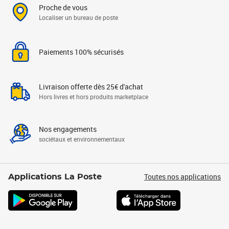
Proche de vous
Localiser un bureau de poste
Paiements 100% sécurisés
Livraison offerte dès 25€ d'achat
Hors livres et hors produits marketplace
Nos engagements
sociétaux et environnementaux
Toutes nos applications
Applications La Poste