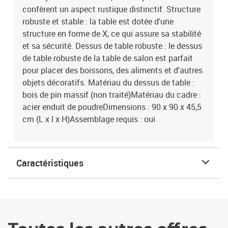
confèrent un aspect rustique distinctif. Structure
robuste et stable : la table est dotée d'une
structure en forme de X, ce qui assure sa stabilité
et sa sécurité. Dessus de table robuste : le dessus
de table robuste de la table de salon est parfait
pour placer des boissons, des aliments et d'autres
objets décoratifs. Matériau du dessus de table :
bois de pin massif (non traité)Matériau du cadre :
acier enduit de poudreDimensions : 90 x 90 x 45,5
cm (L x l x H)Assemblage requis : oui
Caractéristiques