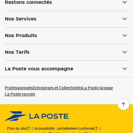
Restons connectés
Nos Services
Nos Produits
Nos Tarifs
La Poste vous accompagne
Professionnels
Entreprises et Collectivités
La Poste Groupe
La Poste recrute
Plan du site
Accessibilité : partiellement conforme