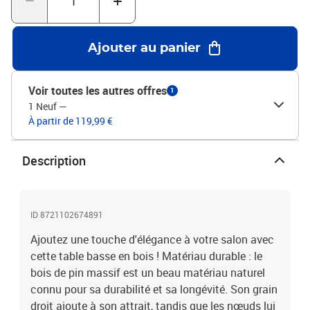
Ajouter au panier
Voir toutes les autres offres
1
1 Neuf
—
À partir de 119,99 €
Description
ID 8721102674891
Ajoutez une touche d'élégance à votre salon avec
cette table basse en bois ! Matériau durable : le
bois de pin massif est un beau matériau naturel
connu pour sa durabilité et sa longévité. Son grain
droit ajoute à son attrait, tandis que les nœuds lui