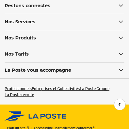
Restons connectés
Nos Services
Nos Produits
Nos Tarifs
La Poste vous accompagne
Professionnels
Entreprises et Collectivités
La Poste Groupe
La Poste recrute
Plan du site
Accessibilité : partiellement conforme