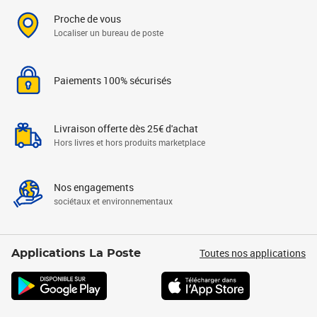
Proche de vous
Localiser un bureau de poste
Paiements 100% sécurisés
Livraison offerte dès 25€ d'achat
Hors livres et hors produits marketplace
Nos engagements
sociétaux et environnementaux
Toutes nos applications
Applications La Poste