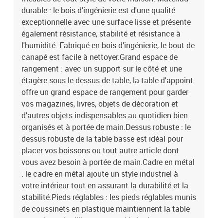
durable : le bois d'ingénierie est d'une qualité
exceptionnelle avec une surface lisse et présente
également résistance, stabilité et résistance à
l'humidité. Fabriqué en bois d’ingénierie, le bout de
canapé est facile à nettoyer.Grand espace de
rangement : avec un support sur le côté et une
étagère sous le dessus de table, la table d'appoint
offre un grand espace de rangement pour garder
vos magazines, livres, objets de décoration et
d'autres objets indispensables au quotidien bien
organisés et à portée de main.Dessus robuste : le
dessus robuste de la table basse est idéal pour
placer vos boissons ou tout autre article dont
vous avez besoin à portée de main.Cadre en métal
: le cadre en métal ajoute un style industriel à
votre intérieur tout en assurant la durabilité et la
stabilité.Pieds réglables : les pieds réglables munis
de coussinets en plastique maintiennent la table