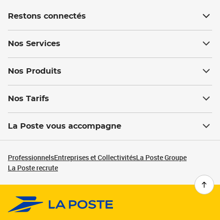
Restons connectés
Nos Services
Nos Produits
Nos Tarifs
La Poste vous accompagne
Professionnels
Entreprises et Collectivités
La Poste Groupe
La Poste recrute