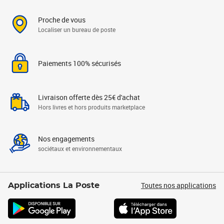
Proche de vous
Localiser un bureau de poste
Paiements 100% sécurisés
Livraison offerte dès 25€ d'achat
Hors livres et hors produits marketplace
Nos engagements
sociétaux et environnementaux
Toutes nos applications
Applications La Poste