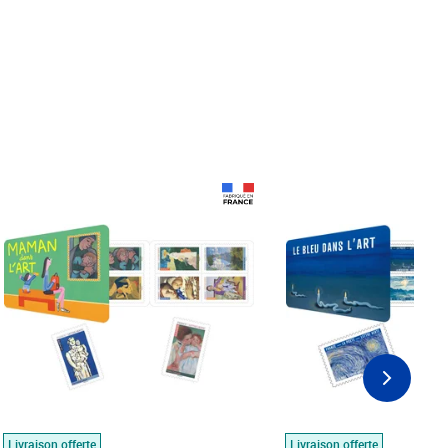
Prix 18,24€
Prix 18,24€
Livraison offerte
Livraison offerte