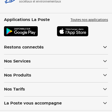
sociétaux et environnementaux
Toutes nos applications
Applications La Poste
Restons connectés
Nos Services
Nos Produits
Nos Tarifs
La Poste vous accompagne