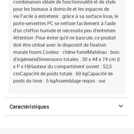
combinaison idéale de fonctionnalité et de style
pour les bureaux à domicile et les espaces de
vie.Facile à entretenir : grâce à sa surface lisse, le
porte-serviettes PC se nettoie facilement à l'aide
d'un chiffon humide et nécessite peu d'entretien.
Attention :Pour éviter qu'il ne bascule, ce produit
doit être utilisé avec le dispositif de fixation
murale fourni.Couleur : chêne fuméMatériau : bois
d'ingénierieDimensions totales : 30 x 44 x 74 cm (l
x P x H)Hauteur du compartiment ouvert : 52,5
cmCapacité de poids totale : 60 kgCapacité de
poids du tiroir : 5 kgAssemblage requis : oui
Caractéristiques