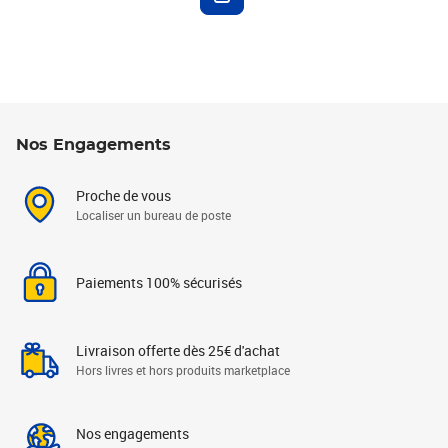
Nos Engagements
Proche de vous
Localiser un bureau de poste
Paiements 100% sécurisés
Livraison offerte dès 25€ d'achat
Hors livres et hors produits marketplace
Nos engagements