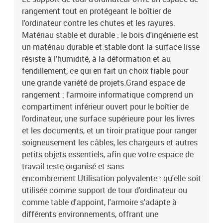
rangement tout en protégeant le boîtier de
l'ordinateur contre les chutes et les rayures.
Matériau stable et durable : le bois d'ingénierie est
un matériau durable et stable dont la surface lisse
résiste à l'humidité, à la déformation et au
fendillement, ce qui en fait un choix fiable pour
une grande variété de projets.Grand espace de
rangement : l'armoire informatique comprend un
compartiment inférieur ouvert pour le boîtier de
l'ordinateur, une surface supérieure pour les livres
et les documents, et un tiroir pratique pour ranger
soigneusement les câbles, les chargeurs et autres
petits objets essentiels, afin que votre espace de
travail reste organisé et sans
encombrement.Utilisation polyvalente : qu'elle soit
utilisée comme support de tour d'ordinateur ou
comme table d'appoint, l'armoire s'adapte à
différents environnements, offrant une