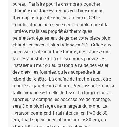
bureau. Parfaits pour la chambre à coucher
! L'arrière du store est recouvert d'une couche
thermoplastique de couleur argentée. Cette
couche bloque non seulement complètement la
lumière, mais ses propriétés thermiques
permettent également de garder votre pièce plus
chaude en hiver et plus fraîche en été. Grâce aux
accessoires de montage fournis, ces stores sont
faciles à installer et à utiliser. Vous pouvez les
installer au mur ou au plafond à l'aide des vis et
des chevilles fournies, ou les suspendre à un
rebord de fenêtre. La chaîne de traction peut être
montée à gauche ou à droite. Veuillez noter que la
taille indiquée est celle du tissu. La largeur du rail
supérieur, y compris les accessoires de montage,
sera 3 cm plus large que la largeur du store. La
livraison comprend 1 rail inférieur en PVC de 80
cm, 1 rail supérieur en aluminium de 80 cm, un
store 100 % polyester avec revêtement