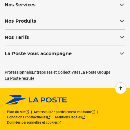
Nos Services
Nos Produits
Nos Tarifs
La Poste vous accompagne
Professionnels
Entreprises et Collectivités
La Poste Groupe
La Poste recrute
Plan du site
Accessibilité : partiellement conforme
Conditions contractuelles
Mentions légales
Données personnelles et cookies