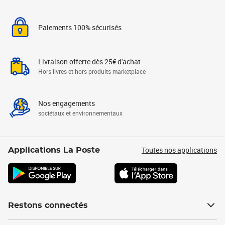
Paiements 100% sécurisés
Livraison offerte dès 25€ d'achat
Hors livres et hors produits marketplace
Nos engagements
sociétaux et environnementaux
Toutes nos applications
Applications La Poste
Restons connectés