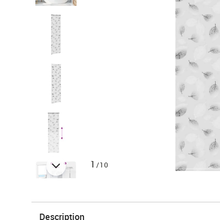
1
/10
Description