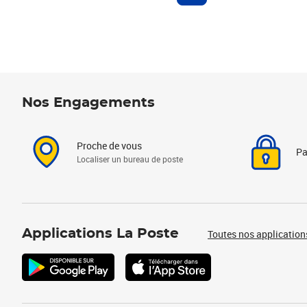
Nos Engagements
Proche de vous
Pa
Localiser un bureau de poste
Applications La Poste
Toutes nos application