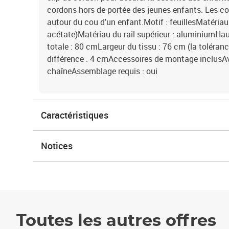
cordons hors de portée des jeunes enfants. Les co
autour du cou d'un enfant.Motif : feuillesMatériau
acétate)Matériau du rail supérieur : aluminiumHau
totale : 80 cmLargeur du tissu : 76 cm (la toléra
différence : 4 cmAccessoires de montage inclusA
chaîneAssemblage requis : oui
Caractéristiques
Notices
Toutes les autres offres