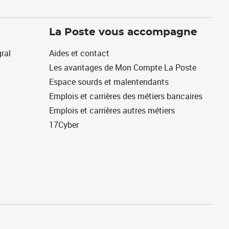
La Poste vous accompagne
ral
Aides et contact
Les avantages de Mon Compte La Poste
Espace sourds et malentendants
Emplois et carrières des métiers bancaires
Emplois et carrières autres métiers
17Cyber