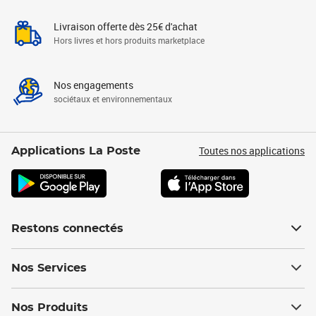
Livraison offerte dès 25€ d'achat
Hors livres et hors produits marketplace
Nos engagements
sociétaux et environnementaux
Toutes nos applications
Applications La Poste
Restons connectés
Nos Services
Nos Produits