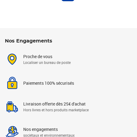
Nos Engagements
Proche de vous
Localiser un bureau de poste
Paiements 100% sécurisés
Livraison offerte dès 25€ d'achat
Hors livres et hors produits marketplace
Nos engagements
sociétaux et environnementaux