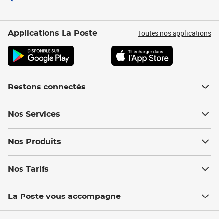
Toutes nos applications
Applications La Poste
Restons connectés
Nos Services
Nos Produits
Nos Tarifs
La Poste vous accompagne