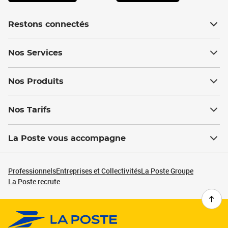
Restons connectés
Nos Services
Nos Produits
Nos Tarifs
La Poste vous accompagne
Professionnels
Entreprises et Collectivités
La Poste Groupe
La Poste recrute