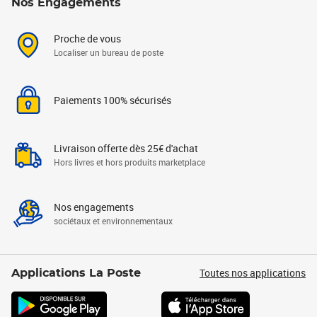
Nos Engagements
Proche de vous
Localiser un bureau de poste
Paiements 100% sécurisés
Livraison offerte dès 25€ d'achat
Hors livres et hors produits marketplace
Nos engagements
sociétaux et environnementaux
Toutes nos applications
Applications La Poste