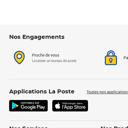
Nos Engagements
Proche de vous
Pa
Localiser un bureau de poste
Applications La Poste
Toutes nos application