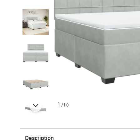
1
/10
Description