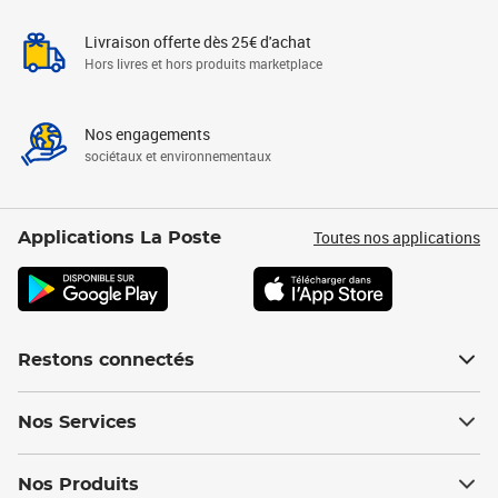
Livraison offerte dès 25€ d'achat
Hors livres et hors produits marketplace
Nos engagements
sociétaux et environnementaux
Toutes nos applications
Applications La Poste
Restons connectés
Nos Services
Nos Produits