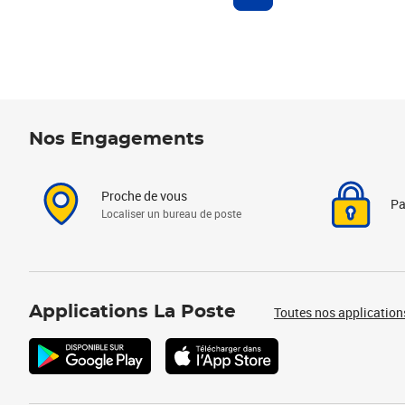
Nos Engagements
Proche de vous
Pa
Localiser un bureau de poste
Applications La Poste
Toutes nos application