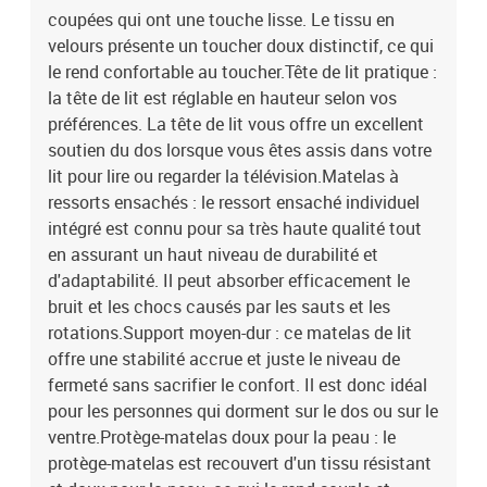
coupées qui ont une touche lisse. Le tissu en
velours présente un toucher doux distinctif, ce qui
le rend confortable au toucher.Tête de lit pratique :
la tête de lit est réglable en hauteur selon vos
préférences. La tête de lit vous offre un excellent
soutien du dos lorsque vous êtes assis dans votre
lit pour lire ou regarder la télévision.Matelas à
ressorts ensachés : le ressort ensaché individuel
intégré est connu pour sa très haute qualité tout
en assurant un haut niveau de durabilité et
d'adaptabilité. Il peut absorber efficacement le
bruit et les chocs causés par les sauts et les
rotations.Support moyen-dur : ce matelas de lit
offre une stabilité accrue et juste le niveau de
fermeté sans sacrifier le confort. Il est donc idéal
pour les personnes qui dorment sur le dos ou sur le
ventre.Protège-matelas doux pour la peau : le
protège-matelas est recouvert d'un tissu résistant