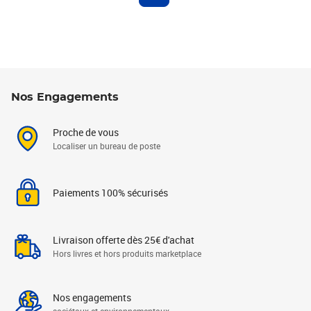
Nos Engagements
Proche de vous
Localiser un bureau de poste
Paiements 100% sécurisés
Livraison offerte dès 25€ d'achat
Hors livres et hors produits marketplace
Nos engagements