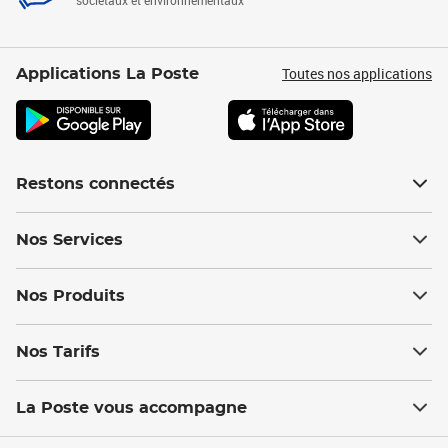
sociétaux et environnementaux
Toutes nos applications
Applications La Poste
Restons connectés
Nos Services
Nos Produits
Nos Tarifs
La Poste vous accompagne