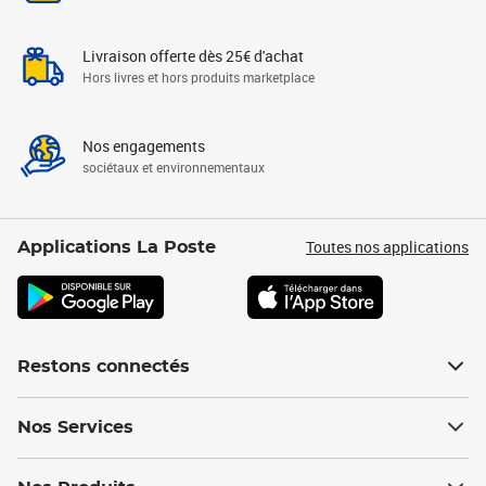
Livraison offerte dès 25€ d'achat
Hors livres et hors produits marketplace
Nos engagements
sociétaux et environnementaux
Toutes nos applications
Applications La Poste
Restons connectés
Nos Services